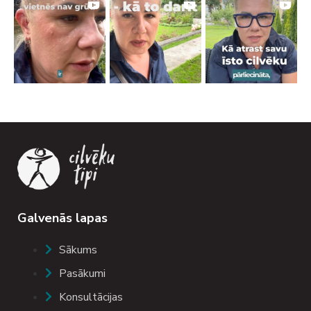
Galvenās lapas
Sākums
Pasākumi
Konsultācijas