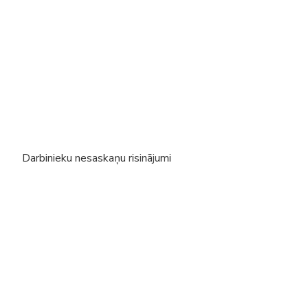
Darbinieku nesaskaņu risinājumi