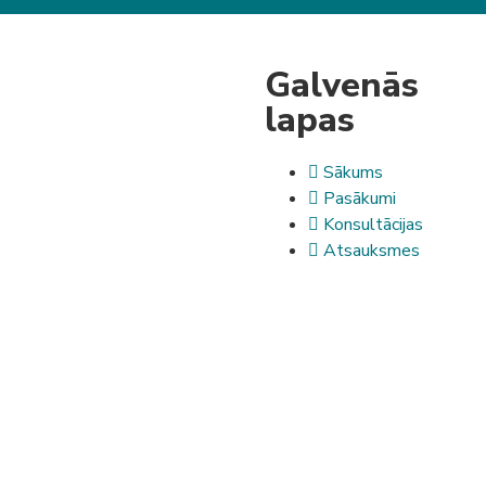
Galvenās
lapas
Sākums
Pasākumi
Konsultācijas
Atsauksmes