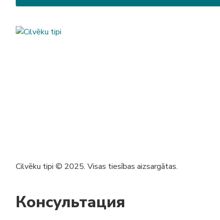
Cilvēku tipi © 2025. Visas tiesības aizsargātas.
Консультация