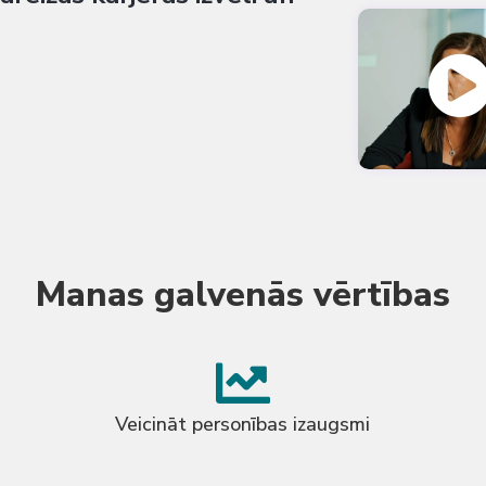
Manas galvenās vērtības
Veicināt personības izaugsmi