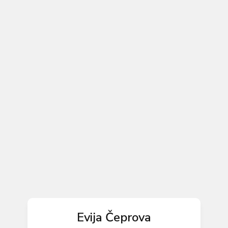
Evija Čeprova