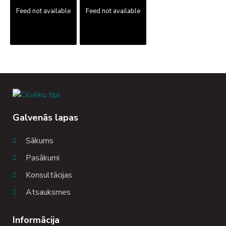
Feed not available
Feed not available
Galvenās lapas
Sākums
Pasākumi
Konsultācijas
Atsauksmes
Informācija