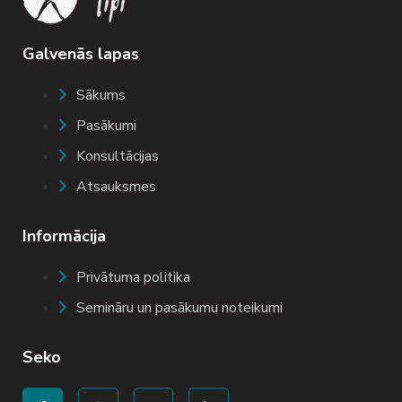
Galvenās lapas
Sākums
Pasākumi
Konsultācijas
Atsauksmes
Informācija
Privātuma politika
Semināru un pasākumu noteikumi
Seko