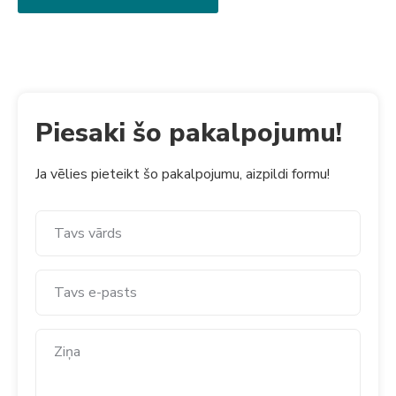
Piesaki šo pakalpojumu!
Ja vēlies pieteikt šo pakalpojumu, aizpildi formu!