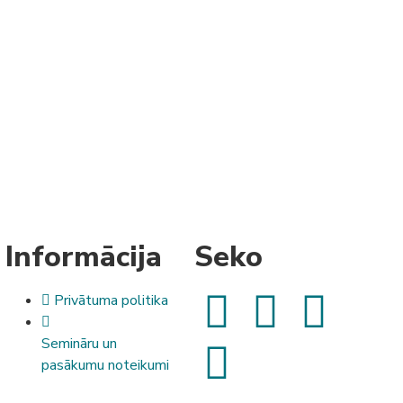
Informācija
Seko
Privātuma politika
Semināru un
pasākumu noteikumi