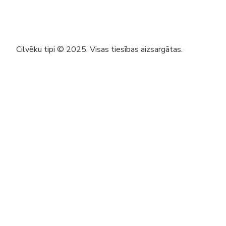
Cilvēku tipi © 2025. Visas tiesības aizsargātas.