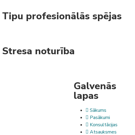
Tipu profesionālās spējas
Stresa noturība
Galvenās
lapas
Sākums
Pasākumi
Konsultācijas
Atsauksmes