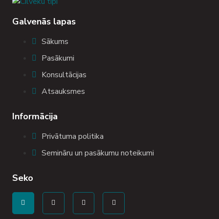
Galvenās lapas
Sākums
Pasākumi
Konsultācijas
Atsauksmes
Informācija
Privātuma politika
Semināru un pasākumu noteikumi
Seko