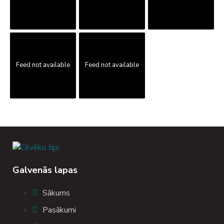
Feed not available
Feed not available
Galvenās lapas
Sākums
Pasākumi