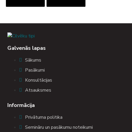
Galvenās lapas
Sākums
Pasākumi
Konsultācijas
Atsauksmes
Informācija
Privātuma politika
Semināru un pasākumu noteikumi